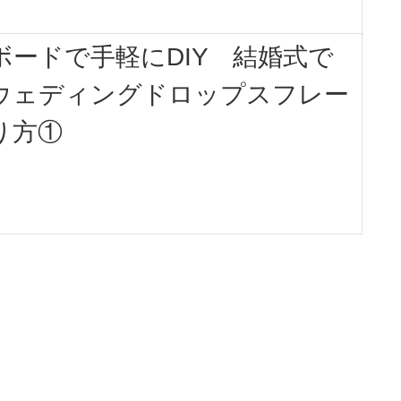
ボードで手軽にDIY 結婚式で
ウェディングドロップスフレー
り方①