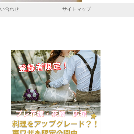
い合わせ
サイトマップ