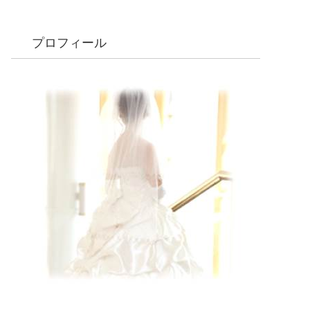
プロフィール