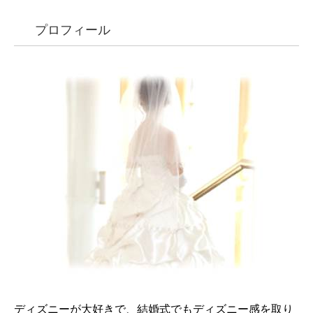
プロフィール
ディズニーが大好きで、結婚式でもディズニー感を取り