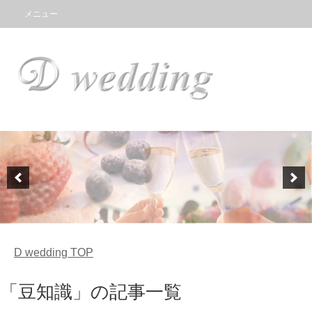
メニュー
D wedding
TOP
「豆知識」の記事一覧