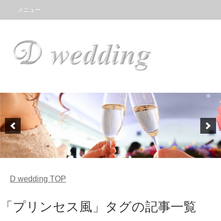
メニュー
D wedding
TOP
「プリンセス風」タグの記事一覧