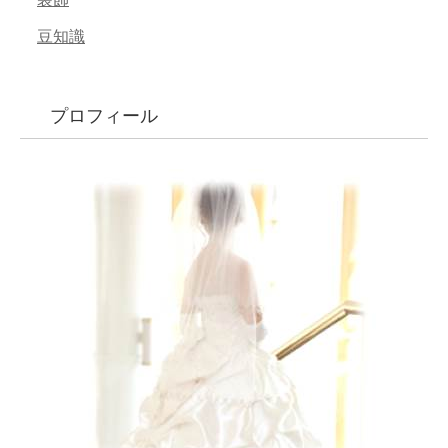
豆知識
プロフィール