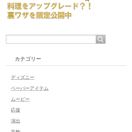
カテゴリー
ディズニー
ペーパーアイテム
ムービー
応援
演出
装飾