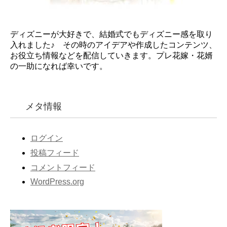
ディズニーが大好きで、結婚式でもディズニー感を取り
入れました♪ その時のアイデアや作成したコンテンツ、
お役立ち情報などを配信していきます。プレ花嫁・花婿
の一助になれば幸いです。
メタ情報
ログイン
投稿フィード
コメントフィード
WordPress.org