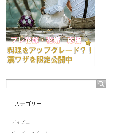
カテゴリー
ディズニー