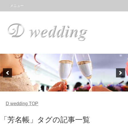
メニュー
D wedding
TOP
「芳名帳」タグの記事一覧