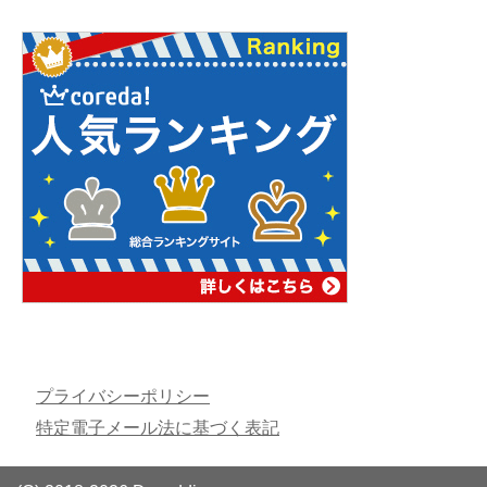
プライバシーポリシー
特定電子メール法に基づく表記