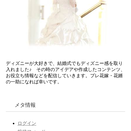
ディズニーが大好きで、結婚式でもディズニー感を取り
入れました♪ その時のアイデアや作成したコンテンツ、
お役立ち情報などを配信していきます。プレ花嫁・花婿
の一助になれば幸いです。
メタ情報
ログイン