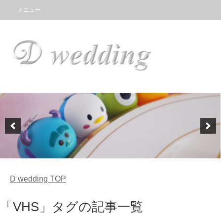
メニュー
D wedding
TOP
「VHS」タグの記事一覧