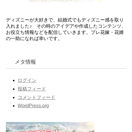
ディズニーが大好きで、結婚式でもディズニー感を取り
入れました♪ その時のアイデアや作成したコンテンツ、
お役立ち情報などを配信していきます。プレ花嫁・花婿
の一助になれば幸いです。
メタ情報
ログイン
投稿フィード
コメントフィード
WordPress.org