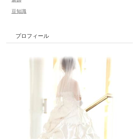
豆知識
プロフィール