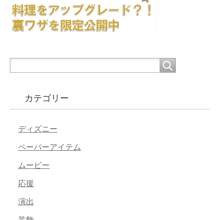
カテゴリー
ディズニー
ペーパーアイテム
ムービー
応援
演出
装飾