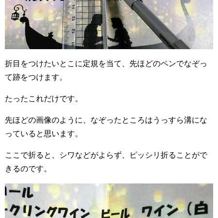
折目をつけたいとこに定規を当て、先ほどのペンでなぞっ
て跡をつけます。
たったこれだけです。
先ほどの画像のように、なぞったところはうっすら溝にな
っていると思います。
ここで折ると、シワなどがよらず、ピッシリ折ることがで
きるのです。