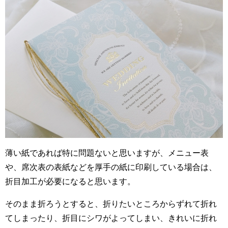
薄い紙であれば特に問題ないと思いますが、メニュー表
や、席次表の表紙などを厚手の紙に印刷している場合は、
折目加工が必要になると思います。
そのまま折ろうとすると、折りたいところからずれて折れ
てしまったり、折目にシワがよってしまい、きれいに折れ