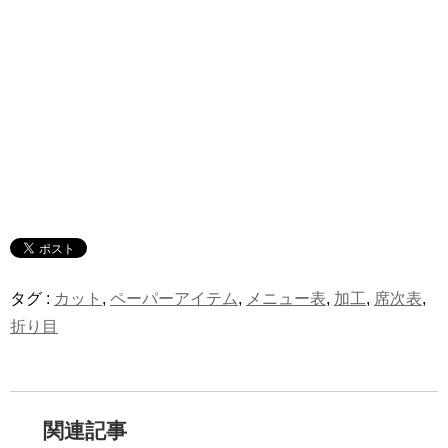
タグ :
カット
,
ペーパーアイテム
,
メニュー表
,
加工
,
席次表
,
折り目
関連記事