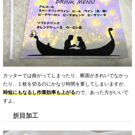
カッターでは曲がってしまったり、断面がきれいでなかっ
たり、１枚を切るのにかなり時間を要してしまいますが、
時短にもなるし作業効率も上がる
ので、あった方がいいで
すよ。
折目加工