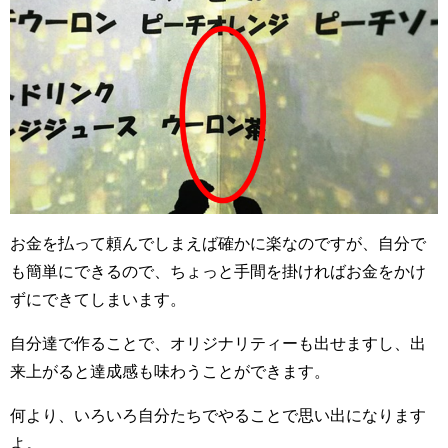
お金を払って頼んでしまえば確かに楽なのですが、自分で
も簡単にできるので、ちょっと手間を掛ければお金をかけ
ずにできてしまいます。
自分達で作ることで、オリジナリティーも出せますし、出
来上がると達成感も味わうことができます。
何より、いろいろ自分たちでやることで思い出になります
よ。