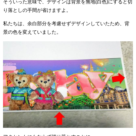
そういった意味で、デザインは背景を無地(白色)にすると切
り落としの手間が省けますよ。
私たちは、余白部分を考慮せずデザインしていたため、背
景の色を変えていました。