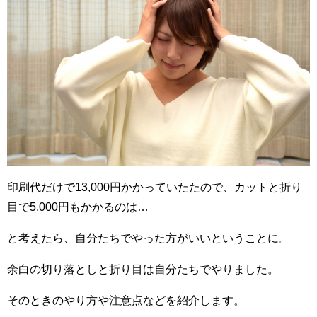
印刷代だけで13,000円かかっていたたので、カットと折り
目で5,000円もかかるのは…
と考えたら、自分たちでやった方がいいということに。
余白の切り落としと折り目は自分たちでやりました。
そのときのやり方や注意点などを紹介します。