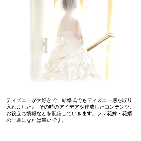
ディズニーが大好きで、結婚式でもディズニー感を取り
入れました♪ その時のアイデアや作成したコンテンツ、
お役立ち情報などを配信していきます。プレ花嫁・花婿
の一助になれば幸いです。