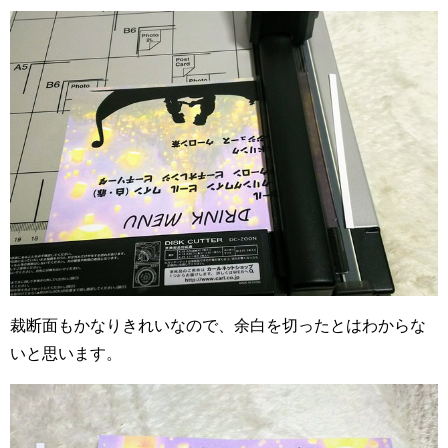
裁断面もかなりきれいなので、余白を切ったとはわからな
いと思います。