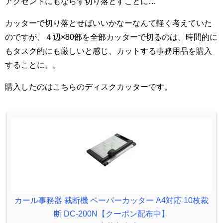
アクセントにもならず切り落とすことに…
カッターで切り落とせばいいかなーなんて軽く考えていた
のですが、４辺×80部を全部カッターで切るのは、時間的に
もタスク的にも厳しいと感じ、カットする事務用品を購入
することに。。
購入したのはこちらのディスクカッターです。
カール事務器 裁断機 ペーパーカッター A4対応 10枚裁
断 DC-200N【クーポン配布中】