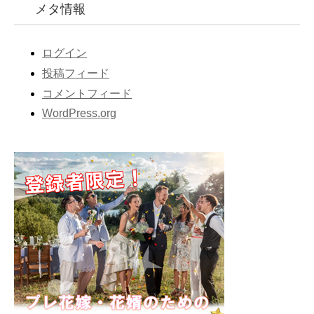
メタ情報
ログイン
投稿フィード
コメントフィード
WordPress.org