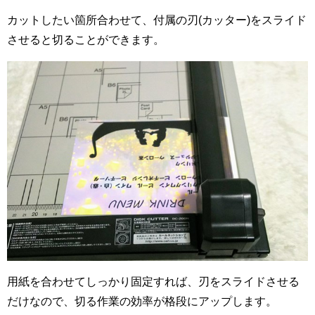
カットしたい箇所合わせて、付属の刃(カッター)をスライド
させると切ることができます。
用紙を合わせてしっかり固定すれば、刃をスライドさせる
だけなので、切る作業の効率が格段にアップします。