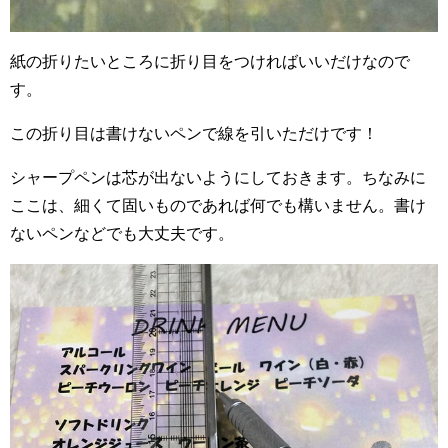
紙の折りたいところに折り目をつければいいだけなので
す。
この折り目は書けないペンで線を引いただけです！
シャープペンは芯が出ないようにしておきます。ちなみに
ここは、細くて固いものであれば何でも構いません。書け
ないペンなどでも大丈夫です。