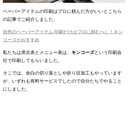
ペーパーアイテムの印刷はプロに頼んだ方がいいとこちら
の記事でご紹介しました。
自作のペーパーアイテム 印刷だけはプロに頼むべし！キン
コーズがおすすめ
私たちは席次表とメニュー表は、
キンコーズ
という印刷会
社で印刷してもらいました。
そこでは、余白の切り落としや折り目加工もやっています
が、いずれも有料サービスでしたので自分たちでやること
にしました。