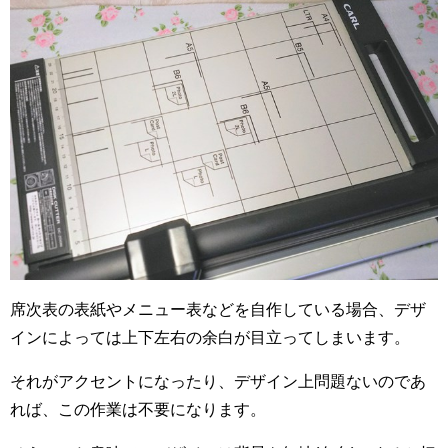
席次表の表紙やメニュー表などを自作している場合、デザ
インによっては上下左右の余白が目立ってしまいます。
それがアクセントになったり、デザイン上問題ないのであ
れば、この作業は不要になります。