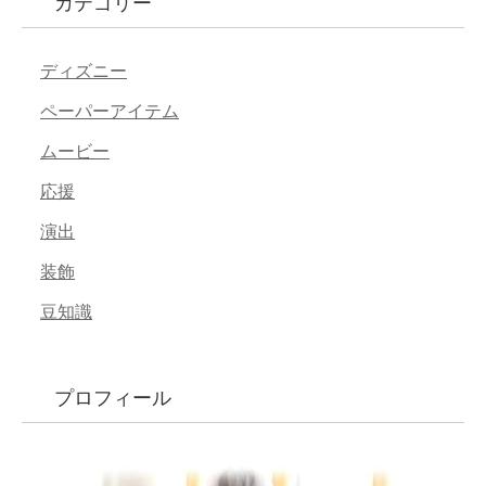
カテゴリー
ディズニー
ペーパーアイテム
ムービー
応援
演出
装飾
豆知識
プロフィール