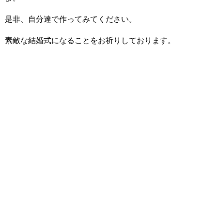
是非、自分達で作ってみてください。
素敵な結婚式になることをお祈りしております。