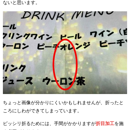
ないと思います。
ちょっと画像が分かりにくいかもしれませんが、折ったと
ころにしわができてしまっています。
ピッシリ折るためには、手間がかかりますが
折目加工
を施